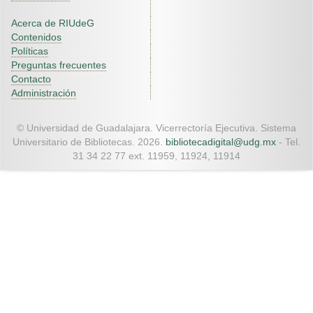
Acerca de RIUdeG
Contenidos
Políticas
Preguntas frecuentes
Contacto
Administración
© Universidad de Guadalajara. Vicerrectoría Ejecutiva. Sistema
Universitario de Bibliotecas. 2026.
bibliotecadigital@udg.mx
- Tel.
31 34 22 77 ext. 11959, 11924, 11914