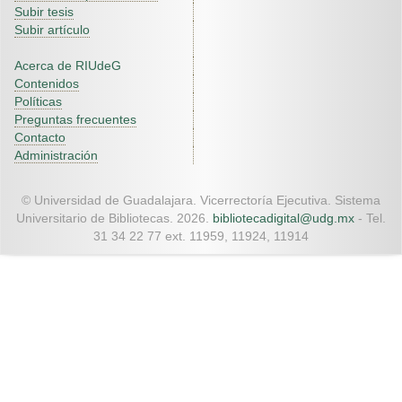
Subir tesis
Subir artículo
Acerca de RIUdeG
Contenidos
Políticas
Preguntas frecuentes
Contacto
Administración
© Universidad de Guadalajara. Vicerrectoría Ejecutiva. Sistema
Universitario de Bibliotecas. 2026.
bibliotecadigital@udg.mx
- Tel.
31 34 22 77 ext. 11959, 11924, 11914