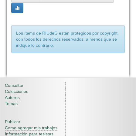
Los ítems de RIUdeG están protegidos por copyright,
con todos los derechos reservados, a menos que se
indique lo contrario.
Consultar
Colecciones
Autores
Temas
Publicar
Como agregar mis trabajos
Información para tesistas