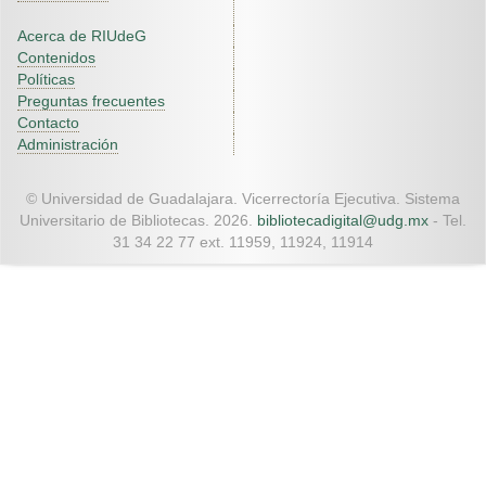
Acerca de RIUdeG
Contenidos
Políticas
Preguntas frecuentes
Contacto
Administración
© Universidad de Guadalajara. Vicerrectoría Ejecutiva. Sistema
Universitario de Bibliotecas. 2026.
bibliotecadigital@udg.mx
- Tel.
31 34 22 77 ext. 11959, 11924, 11914