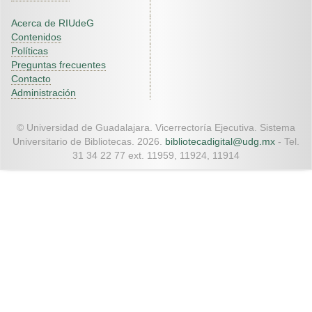
Acerca de RIUdeG
Contenidos
Políticas
Preguntas frecuentes
Contacto
Administración
© Universidad de Guadalajara. Vicerrectoría Ejecutiva. Sistema
Universitario de Bibliotecas. 2026.
bibliotecadigital@udg.mx
- Tel.
31 34 22 77 ext. 11959, 11924, 11914