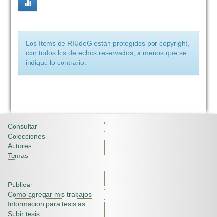
Los ítems de RIUdeG están protegidos por copyright,
con todos los derechos reservados, a menos que se
indique lo contrario.
Consultar
Colecciones
Autores
Temas
Publicar
Como agregar mis trabajos
Información para tesistas
Subir tesis