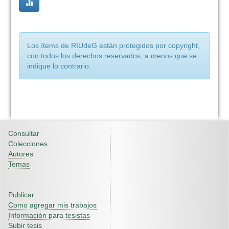
Los ítems de RIUdeG están protegidos por copyright,
con todos los derechos reservados, a menos que se
indique lo contrario.
Consultar
Colecciones
Autores
Temas
Publicar
Como agregar mis trabajos
Información para tesistas
Subir tesis