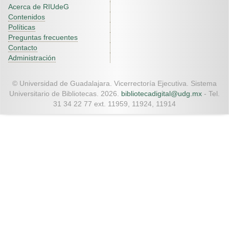
Acerca de RIUdeG
Contenidos
Políticas
Preguntas frecuentes
Contacto
Administración
© Universidad de Guadalajara. Vicerrectoría Ejecutiva. Sistema
Universitario de Bibliotecas. 2026.
bibliotecadigital@udg.mx
- Tel.
31 34 22 77 ext. 11959, 11924, 11914