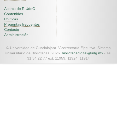
Acerca de RIUdeG
Contenidos
Políticas
Preguntas frecuentes
Contacto
Administración
© Universidad de Guadalajara. Vicerrectoría Ejecutiva. Sistema
Universitario de Bibliotecas. 2026.
bibliotecadigital@udg.mx
- Tel.
31 34 22 77 ext. 11959, 11924, 11914