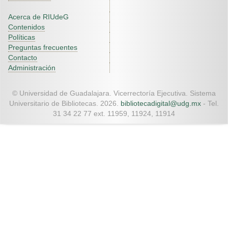
Acerca de RIUdeG
Contenidos
Políticas
Preguntas frecuentes
Contacto
Administración
© Universidad de Guadalajara. Vicerrectoría Ejecutiva. Sistema
Universitario de Bibliotecas. 2026.
bibliotecadigital@udg.mx
- Tel.
31 34 22 77 ext. 11959, 11924, 11914