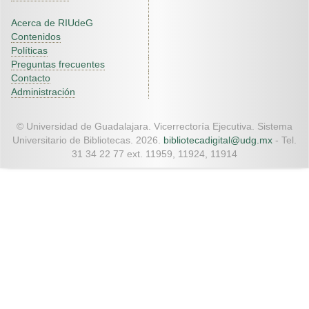
Acerca de RIUdeG
Contenidos
Políticas
Preguntas frecuentes
Contacto
Administración
© Universidad de Guadalajara. Vicerrectoría Ejecutiva. Sistema
Universitario de Bibliotecas. 2026.
bibliotecadigital@udg.mx
- Tel.
31 34 22 77 ext. 11959, 11924, 11914