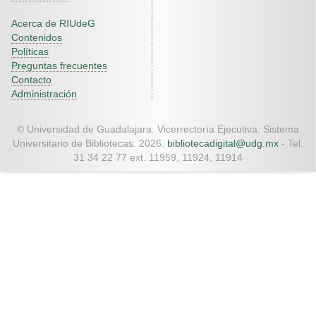
Acerca de RIUdeG
Contenidos
Políticas
Preguntas frecuentes
Contacto
Administración
© Universidad de Guadalajara. Vicerrectoría Ejecutiva. Sistema
Universitario de Bibliotecas. 2026.
bibliotecadigital@udg.mx
- Tel.
31 34 22 77 ext. 11959, 11924, 11914