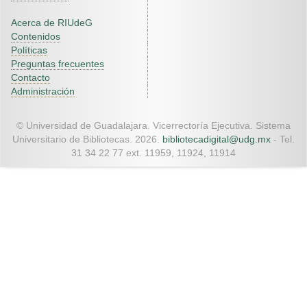
Acerca de RIUdeG
Contenidos
Políticas
Preguntas frecuentes
Contacto
Administración
© Universidad de Guadalajara. Vicerrectoría Ejecutiva. Sistema
Universitario de Bibliotecas. 2026.
bibliotecadigital@udg.mx
- Tel.
31 34 22 77 ext. 11959, 11924, 11914