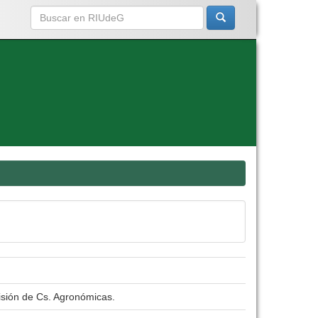
isión de Cs. Agronómicas.