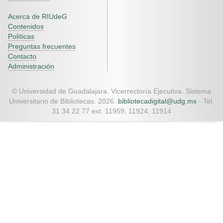
Acerca de RIUdeG
Contenidos
Políticas
Preguntas frecuentes
Contacto
Administración
© Universidad de Guadalajara. Vicerrectoría Ejecutiva. Sistema
Universitario de Bibliotecas. 2026.
bibliotecadigital@udg.mx
- Tel.
31 34 22 77 ext. 11959, 11924, 11914