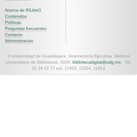
Acerca de RIUdeG
Contenidos
Políticas
Preguntas frecuentes
Contacto
Administración
© Universidad de Guadalajara. Vicerrectoría Ejecutiva. Sistema
Universitario de Bibliotecas. 2026.
bibliotecadigital@udg.mx
- Tel.
31 34 22 77 ext. 11959, 11924, 11914