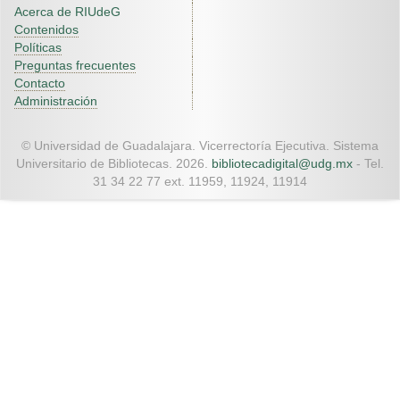
Acerca de RIUdeG
Contenidos
Políticas
Preguntas frecuentes
Contacto
Administración
© Universidad de Guadalajara. Vicerrectoría Ejecutiva. Sistema
Universitario de Bibliotecas. 2026.
bibliotecadigital@udg.mx
- Tel.
31 34 22 77 ext. 11959, 11924, 11914