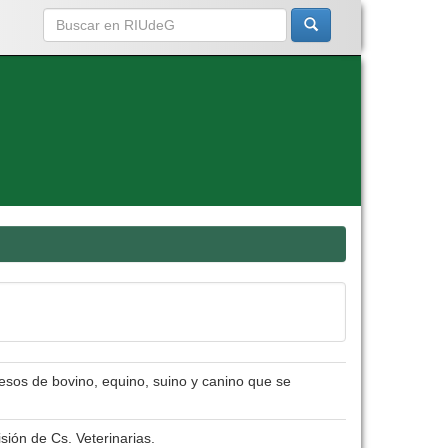
uesos de bovino, equino, suino y canino que se
sión de Cs. Veterinarias.