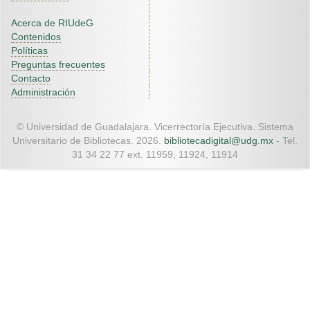
Acerca de RIUdeG
Contenidos
Políticas
Preguntas frecuentes
Contacto
Administración
© Universidad de Guadalajara. Vicerrectoría Ejecutiva. Sistema
Universitario de Bibliotecas. 2026.
bibliotecadigital@udg.mx
- Tel.
31 34 22 77 ext. 11959, 11924, 11914