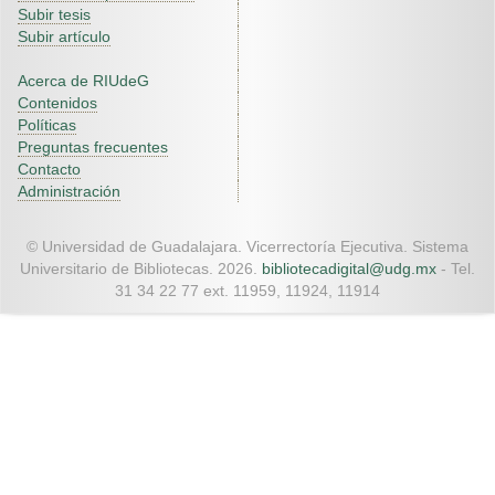
Subir tesis
Subir artículo
Acerca de RIUdeG
Contenidos
Políticas
Preguntas frecuentes
Contacto
Administración
© Universidad de Guadalajara. Vicerrectoría Ejecutiva. Sistema
Universitario de Bibliotecas. 2026.
bibliotecadigital@udg.mx
- Tel.
31 34 22 77 ext. 11959, 11924, 11914