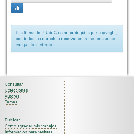
Los ítems de RIUdeG están protegidos por copyright,
con todos los derechos reservados, a menos que se
indique lo contrario.
Consultar
Colecciones
Autores
Temas
Publicar
Como agregar mis trabajos
Información para tesistas