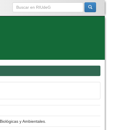
Biológicas y Ambientales.