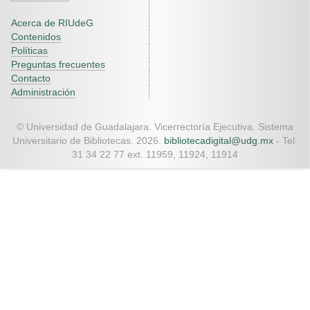
Acerca de RIUdeG
Contenidos
Políticas
Preguntas frecuentes
Contacto
Administración
© Universidad de Guadalajara. Vicerrectoría Ejecutiva. Sistema
Universitario de Bibliotecas. 2026.
bibliotecadigital@udg.mx
- Tel.
31 34 22 77 ext. 11959, 11924, 11914