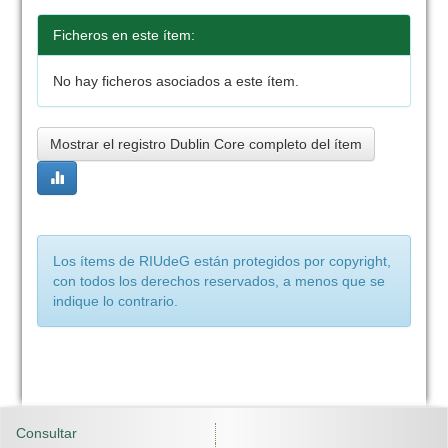
Ficheros en este ítem:
No hay ficheros asociados a este ítem.
Mostrar el registro Dublin Core completo del ítem
Los ítems de RIUdeG están protegidos por copyright,
con todos los derechos reservados, a menos que se
indique lo contrario.
Consultar