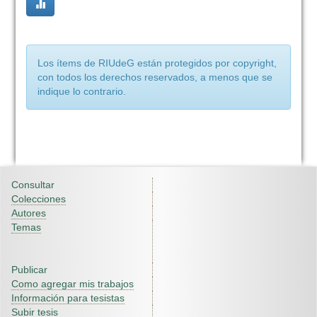
Los ítems de RIUdeG están protegidos por copyright,
con todos los derechos reservados, a menos que se
indique lo contrario.
Consultar
Colecciones
Autores
Temas
Publicar
Como agregar mis trabajos
Información para tesistas
Subir tesis