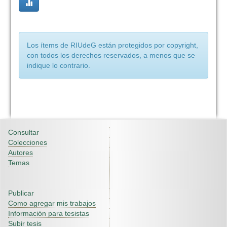
Los ítems de RIUdeG están protegidos por copyright,
con todos los derechos reservados, a menos que se
indique lo contrario.
Consultar
Colecciones
Autores
Temas
Publicar
Como agregar mis trabajos
Información para tesistas
Subir tesis