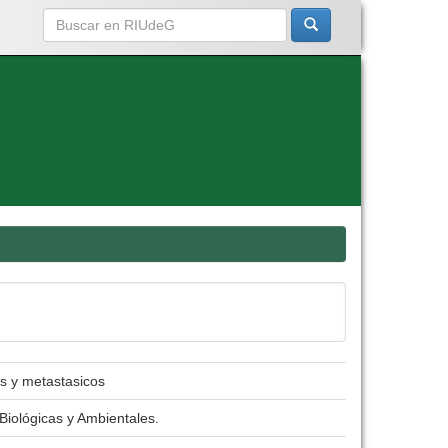
os y metastasicos
Biológicas y Ambientales.