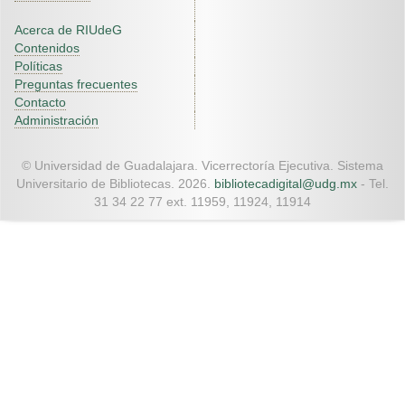
Acerca de RIUdeG
Contenidos
Políticas
Preguntas frecuentes
Contacto
Administración
© Universidad de Guadalajara. Vicerrectoría Ejecutiva. Sistema
Universitario de Bibliotecas. 2026.
bibliotecadigital@udg.mx
- Tel.
31 34 22 77 ext. 11959, 11924, 11914