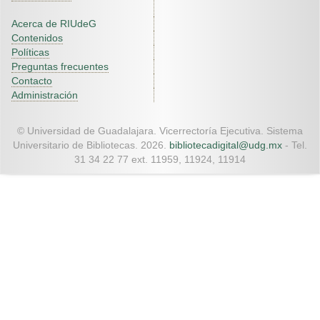
Acerca de RIUdeG
Contenidos
Políticas
Preguntas frecuentes
Contacto
Administración
© Universidad de Guadalajara. Vicerrectoría Ejecutiva. Sistema
Universitario de Bibliotecas. 2026.
bibliotecadigital@udg.mx
- Tel.
31 34 22 77 ext. 11959, 11924, 11914