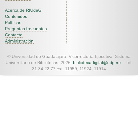
Acerca de RIUdeG
Contenidos
Políticas
Preguntas frecuentes
Contacto
Administración
© Universidad de Guadalajara. Vicerrectoría Ejecutiva. Sistema
Universitario de Bibliotecas. 2026.
bibliotecadigital@udg.mx
- Tel.
31 34 22 77 ext. 11959, 11924, 11914