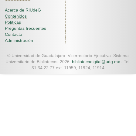
Acerca de RIUdeG
Contenidos
Políticas
Preguntas frecuentes
Contacto
Administración
© Universidad de Guadalajara. Vicerrectoría Ejecutiva. Sistema
Universitario de Bibliotecas. 2026.
bibliotecadigital@udg.mx
- Tel.
31 34 22 77 ext. 11959, 11924, 11914