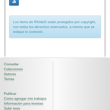
Los ítems de RIUdeG están protegidos por copyright,
con todos los derechos reservados, a menos que se
indique lo contrario.
Consultar
Colecciones
Autores
Temas
Publicar
Como agregar mis trabajos
Información para tesistas
Subir tesis