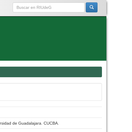
versidad de Guadalajara. CUCBA.