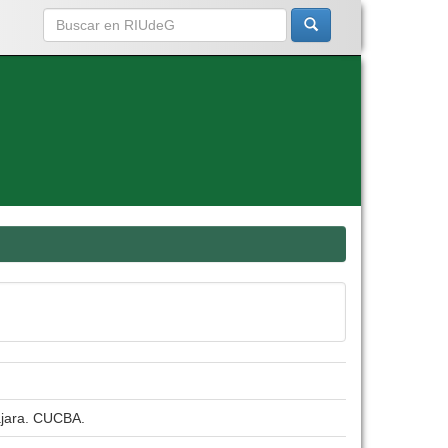
lajara. CUCBA.