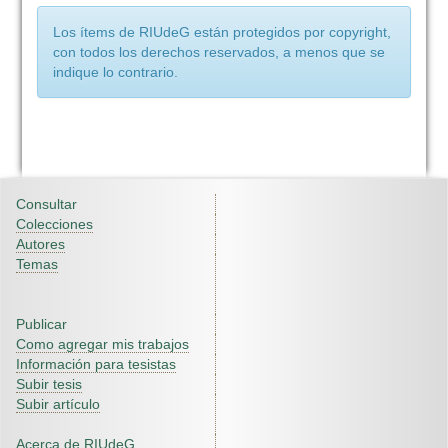
Los ítems de RIUdeG están protegidos por copyright,
con todos los derechos reservados, a menos que se
indique lo contrario.
Consultar
Colecciones
Autores
Temas
Publicar
Como agregar mis trabajos
Información para tesistas
Subir tesis
Subir artículo
Acerca de RIUdeG