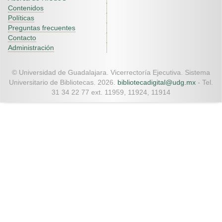
Contenidos
Políticas
Preguntas frecuentes
Contacto
Administración
© Universidad de Guadalajara. Vicerrectoría Ejecutiva. Sistema
Universitario de Bibliotecas. 2026.
bibliotecadigital@udg.mx
- Tel.
31 34 22 77 ext. 11959, 11924, 11914