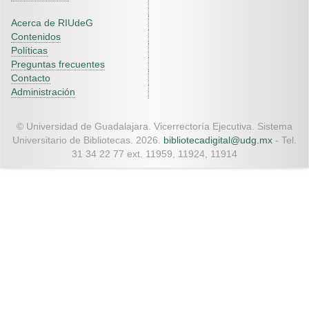
Acerca de RIUdeG
Contenidos
Políticas
Preguntas frecuentes
Contacto
Administración
© Universidad de Guadalajara. Vicerrectoría Ejecutiva. Sistema
Universitario de Bibliotecas. 2026.
bibliotecadigital@udg.mx
- Tel.
31 34 22 77 ext. 11959, 11924, 11914