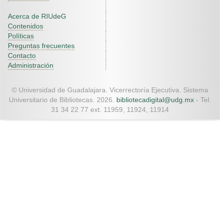
Acerca de RIUdeG
Contenidos
Políticas
Preguntas frecuentes
Contacto
Administración
© Universidad de Guadalajara. Vicerrectoría Ejecutiva. Sistema
Universitario de Bibliotecas. 2026.
bibliotecadigital@udg.mx
- Tel.
31 34 22 77 ext. 11959, 11924, 11914