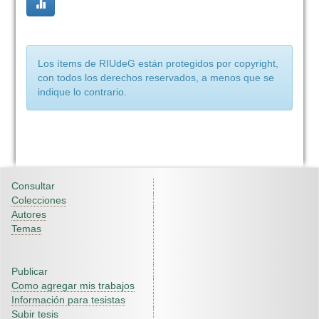
Los ítems de RIUdeG están protegidos por copyright,
con todos los derechos reservados, a menos que se
indique lo contrario.
Consultar
Colecciones
Autores
Temas
Publicar
Como agregar mis trabajos
Información para tesistas
Subir tesis