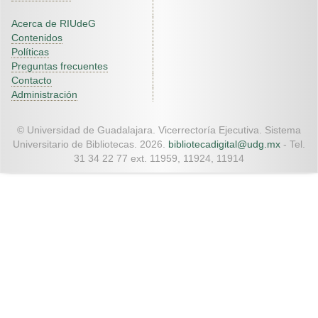
Acerca de RIUdeG
Contenidos
Políticas
Preguntas frecuentes
Contacto
Administración
© Universidad de Guadalajara. Vicerrectoría Ejecutiva. Sistema
Universitario de Bibliotecas. 2026.
bibliotecadigital@udg.mx
- Tel.
31 34 22 77 ext. 11959, 11924, 11914