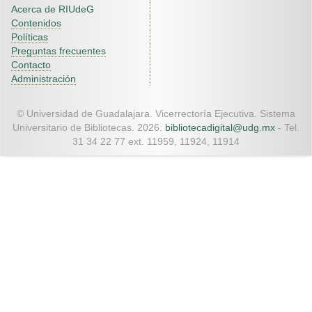
Acerca de RIUdeG
Contenidos
Políticas
Preguntas frecuentes
Contacto
Administración
© Universidad de Guadalajara. Vicerrectoría Ejecutiva. Sistema
Universitario de Bibliotecas. 2026.
bibliotecadigital@udg.mx
- Tel.
31 34 22 77 ext. 11959, 11924, 11914