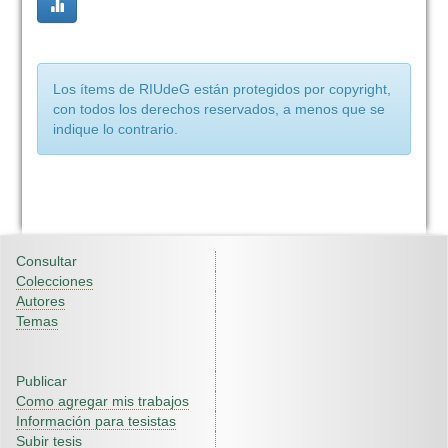
Los ítems de RIUdeG están protegidos por copyright,
con todos los derechos reservados, a menos que se
indique lo contrario.
Consultar
Colecciones
Autores
Temas
Publicar
Como agregar mis trabajos
Información para tesistas
Subir tesis