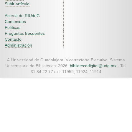
Subir artículo
Acerca de RIUdeG
Contenidos
Políticas
Preguntas frecuentes
Contacto
Administración
© Universidad de Guadalajara. Vicerrectoría Ejecutiva. Sistema
Universitario de Bibliotecas. 2026.
bibliotecadigital@udg.mx
- Tel.
31 34 22 77 ext. 11959, 11924, 11914