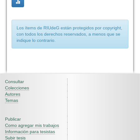
Los ítems de RIUdeG están protegidos por copyright,
con todos los derechos reservados, a menos que se
indique lo contrario.
Consultar
Colecciones
Autores
Temas
Publicar
Como agregar mis trabajos
Información para tesistas
Subir tesis