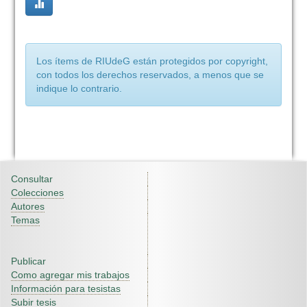
Los ítems de RIUdeG están protegidos por copyright,
con todos los derechos reservados, a menos que se
indique lo contrario.
Consultar
Colecciones
Autores
Temas
Publicar
Como agregar mis trabajos
Información para tesistas
Subir tesis