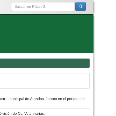
astro municipal de Arandas, Jalisco en el periodo de
ivisión de Cs. Veterinarias.