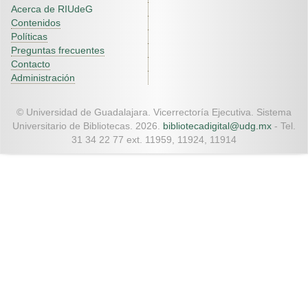
Acerca de RIUdeG
Contenidos
Políticas
Preguntas frecuentes
Contacto
Administración
© Universidad de Guadalajara. Vicerrectoría Ejecutiva. Sistema
Universitario de Bibliotecas. 2026.
bibliotecadigital@udg.mx
- Tel.
31 34 22 77 ext. 11959, 11924, 11914