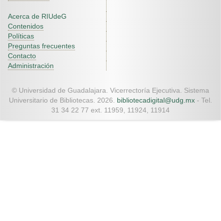
Acerca de RIUdeG
Contenidos
Políticas
Preguntas frecuentes
Contacto
Administración
© Universidad de Guadalajara. Vicerrectoría Ejecutiva. Sistema
Universitario de Bibliotecas. 2026.
bibliotecadigital@udg.mx
- Tel.
31 34 22 77 ext. 11959, 11924, 11914