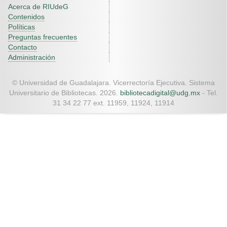
Acerca de RIUdeG
Contenidos
Políticas
Preguntas frecuentes
Contacto
Administración
© Universidad de Guadalajara. Vicerrectoría Ejecutiva. Sistema
Universitario de Bibliotecas. 2026.
bibliotecadigital@udg.mx
- Tel.
31 34 22 77 ext. 11959, 11924, 11914