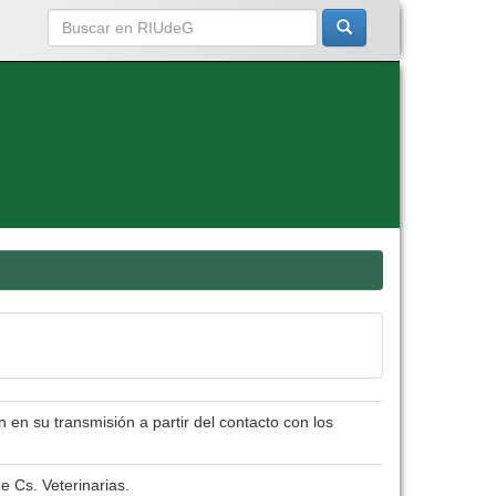
en su transmisión a partir del contacto con los
e Cs. Veterinarias.