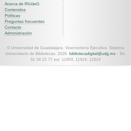
Acerca de RIUdeG
Contenidos
Políticas
Preguntas frecuentes
Contacto
Administración
© Universidad de Guadalajara. Vicerrectoría Ejecutiva. Sistema
Universitario de Bibliotecas. 2026.
bibliotecadigital@udg.mx
- Tel.
31 34 22 77 ext. 11959, 11924, 11914