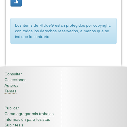
Los ítems de RIUdeG están protegidos por copyright,
con todos los derechos reservados, a menos que se
indique lo contrario.
Consultar
Colecciones
Autores
Temas
Publicar
Como agregar mis trabajos
Información para tesistas
Subir tesis