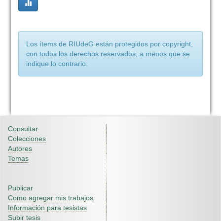
Los ítems de RIUdeG están protegidos por copyright,
con todos los derechos reservados, a menos que se
indique lo contrario.
Consultar
Colecciones
Autores
Temas
Publicar
Como agregar mis trabajos
Información para tesistas
Subir tesis