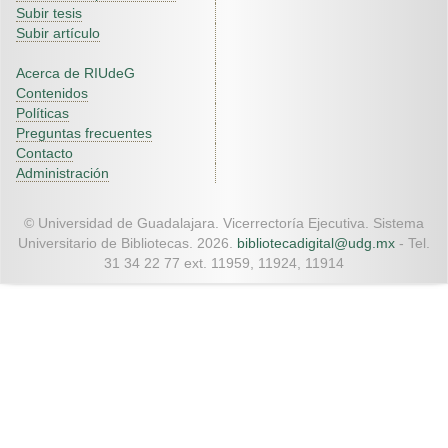
Subir tesis
Subir artículo
Acerca de RIUdeG
Contenidos
Políticas
Preguntas frecuentes
Contacto
Administración
© Universidad de Guadalajara. Vicerrectoría Ejecutiva. Sistema
Universitario de Bibliotecas. 2026.
bibliotecadigital@udg.mx
- Tel.
31 34 22 77 ext. 11959, 11924, 11914