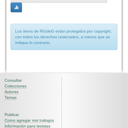
Los ítems de RIUdeG están protegidos por copyright,
con todos los derechos reservados, a menos que se
indique lo contrario.
Consultar
Colecciones
Autores
Temas
Publicar
Como agregar mis trabajos
Información para tesistas